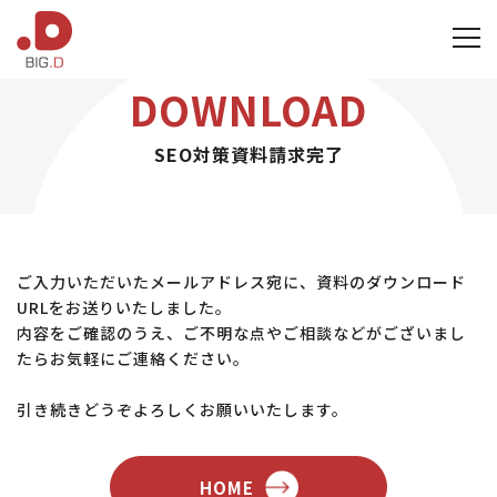
HOME
>
SEO対策資料請求完了
DOWNLOAD
SEO対策資料請求完了
ご入力いただいたメールアドレス宛に、資料のダウンロード
URLをお送りいたしました。
内容をご確認のうえ、ご不明な点やご相談などがございまし
たらお気軽にご連絡ください。
引き続きどうぞよろしくお願いいたします。
HOME