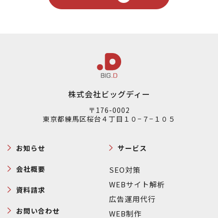
株式会社ビッグディー
〒176-0002
東京都練馬区桜台４丁目１０−７−１０５
お知らせ
サービス
会社概要
SEO対策
WEBサイト解析
資料請求
広告運用代行
お問い合わせ
WEB制作